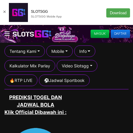
×
SLOTSGG
Download
SLOTSGG Mobile App
MASUK
DAFTAR
Tentang Kami
Mobile
Info
Kalkulator Mix Parlay
Video Slotsgg
🔥RTP LIVE
⚽️Jadwal Sportbook
PREDIKSI TOGEL DAN
JADWAL BOLA
Klik Official Dibawah ini :