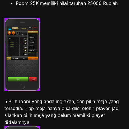
Room 25K memiliki nilai taruhan 25000 Rupiah
5.Pilih room yang anda inginkan, dan pilih meja yang
tersedia. Tiap meja hanya bisa diisi oleh 1 player, jadi
silahkan pilih meja yang belum memiliki player
didalamnya