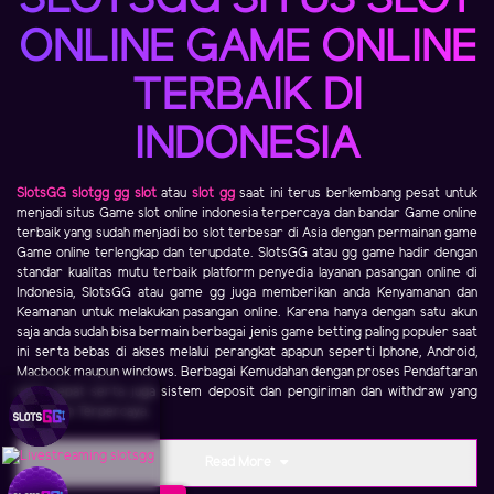
SLOTSGG SITUS SLOT
ONLINE GAME ONLINE
TERBAIK DI
INDONESIA
SlotsGG
slotgg
gg slot
atau
slot gg
saat ini terus berkembang pesat untuk
menjadi situs Game slot online indonesia terpercaya dan bandar Game online
terbaik yang sudah menjadi bo slot terbesar di Asia dengan permainan game
Game online terlengkap dan terupdate. SlotsGG atau gg game hadir dengan
standar kualitas mutu terbaik platform penyedia layanan pasangan online di
Indonesia, SlotsGG atau game gg juga memberikan anda Kenyamanan dan
Keamanan untuk melakukan pasangan online. Karena hanya dengan satu akun
saja anda sudah bisa bermain berbagai jenis game betting paling populer saat
ini serta bebas di akses melalui perangkat apapun seperti Iphone, Android,
Macbook maupun windows. Berbagai Kemudahan dengan proses Pendaftaran
yang cepat serta juga sistem deposit dan pengiriman dan withdraw yang
Aman dan Terpercaya.
Read More