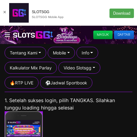
×
SLOTSGG
Download
SLOTSGG Mobile App
MASUK
DAFTAR
Tentang Kami
Mobile
Info
Kalkulator Mix Parlay
Video Slotsgg
🔥RTP LIVE
⚽️Jadwal Sportbook
1. Setelah sukses login, pilih TANGKAS. Silahkan
tunggu loading hingga selesai