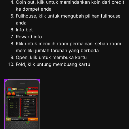
Coin out, klik untuk memindahkan koin dari credit
ke dompet anda
Fullhouse, klik untuk mengubah pilihan fullhouse
anda
Info bet
Reward info
Klik untuk memilih room permainan, setiap room
memiliki jumlah taruhan yang berbeda
Open, klik untuk membuka kartu
Fold, klik untung membuang kartu