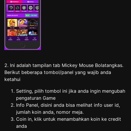
2. Ini adalah tampilan tab Mickey Mouse Bolatangkas.
Berikut beberapa tombol/panel yang wajib anda
ketahui
Setting, pilih tombol ini jika anda ingin mengubah
pengaturan Game
Info Panel, disini anda bisa melihat info user id,
jumlah koin anda, nomor meja.
Coin in, klik untuk menambahkan koin ke credit
anda