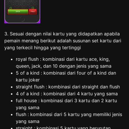
3. Sesuai dengan nilai kartu yang didapatkan apabila
pemain menang berikut adalah susunan set kartu dari
yang terkecil hingga yang tertinggi
royal flush : kombinasi dari kartu ace, king,
queen, jack, dan 10 dengan jenis yang sama
5 of a kind : kombinasi dari four of a kind dan
kartu joker
straight flush : kombinasi dari straight dan flush
4 of a kind : kombinasi dari 4 kartu yang sama
full house : kombinasi dari 3 kartu dan 2 kartu
yang sama
flush : kombinasi dari 5 kartu yang memiliki jenis
yang sama
straight : kombinasi 5 kartu yang berurutan