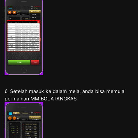
6. Setelah masuk ke dalam meja, anda bisa memulai
permainan MM BOLATANGKAS